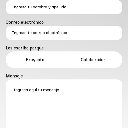
Correo electrónico
Les escribo porque:
Proyecto
Colaborador
Mensaje