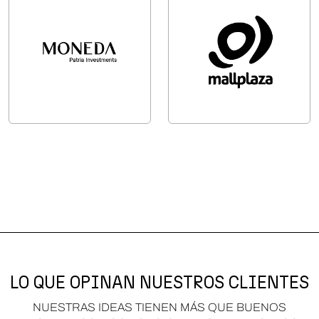
LO QUE OPINAN NUESTROS CLIENTES
NUESTRAS IDEAS TIENEN MÁS QUE BUENOS