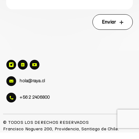
Enviar
hola@raya.cl
+56 2 2406800
© TODOS LOS DERECHOS RESERVADOS
Francisco Noguera 200, Providencia, Santiago de Chile.