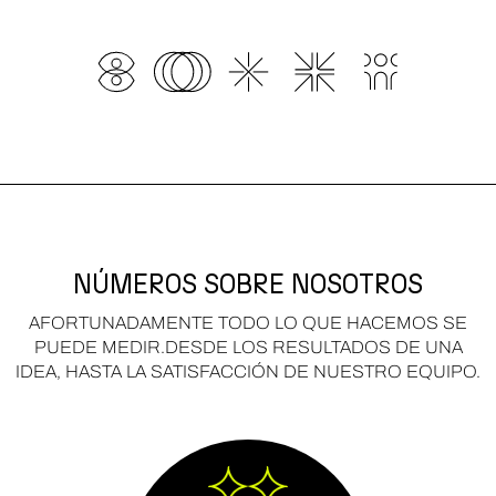
NÚMEROS SOBRE NOSOTROS
AFORTUNADAMENTE TODO LO QUE HACEMOS SE
PUEDE MEDIR.
DESDE LOS RESULTADOS DE UNA
IDEA, HASTA LA SATISFACCIÓN DE NUESTRO EQUIPO.