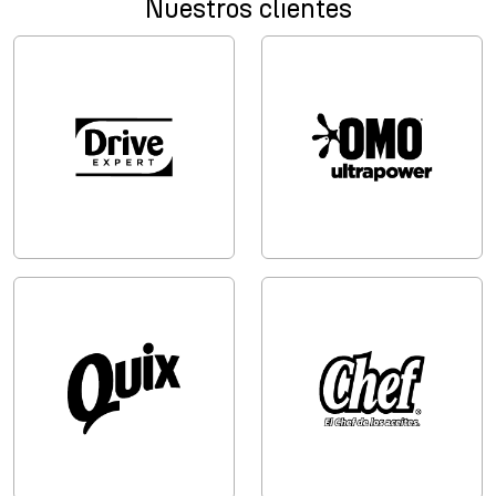
Nuestros clientes