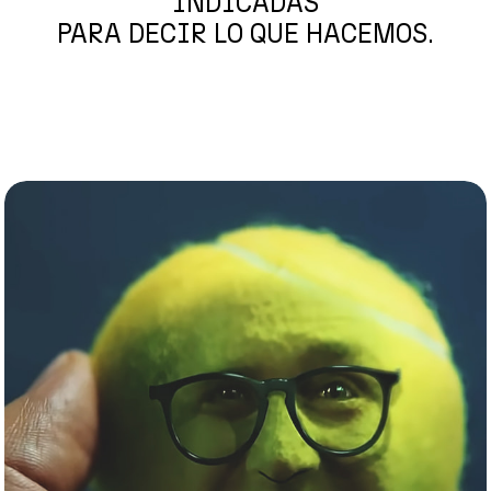
INDICADAS
PARA DECIR LO QUE HACEMOS.