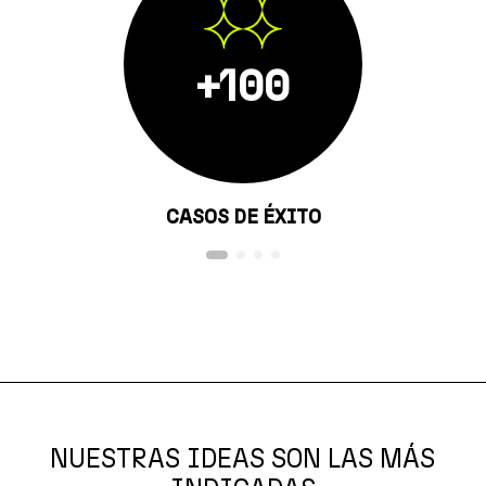
+100
CASOS DE ÉXITO
NUESTRAS IDEAS SON LAS MÁS