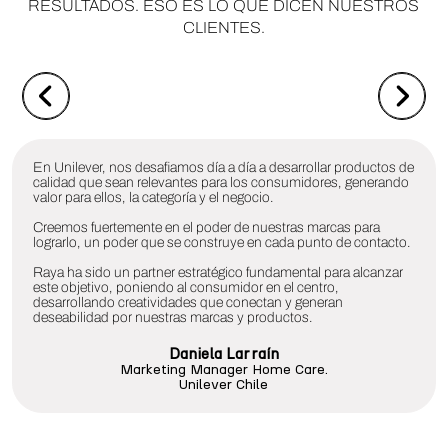
RESULTADOS. ESO ES LO QUE DICEN NUESTROS
CLIENTES.
En Unilever, nos desafiamos día a día a desarrollar productos de
calidad que sean relevantes para los consumidores, generando
valor para ellos, la categoría y el negocio.
Creemos fuertemente en el poder de nuestras marcas para
lograrlo, un poder que se construye en cada punto de contacto.
Raya ha sido un partner estratégico fundamental para alcanzar
este objetivo, poniendo al consumidor en el centro,
desarrollando creatividades que conectan y generan
deseabilidad por nuestras marcas y productos.
Daniela Larraín
Marketing Manager Home Care.
Unilever Chile