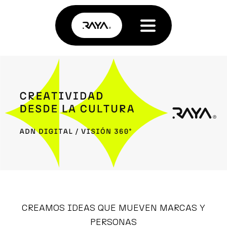
CREAMOS IDEAS QUE MUEVEN MARCAS Y
PERSONAS