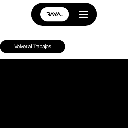
Volver al Trabajos