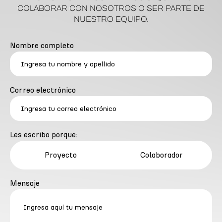
COLABORAR CON NOSOTROS O SER PARTE DE
NUESTRO EQUIPO.
Nombre completo
Correo electrónico
Les escribo porque:
Proyecto
Colaborador
Mensaje