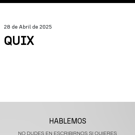
28 de Abril de 2025
QUIX
HABLEMOS
NO DUDES EN ESCRIBIRNOS SI QUIERES