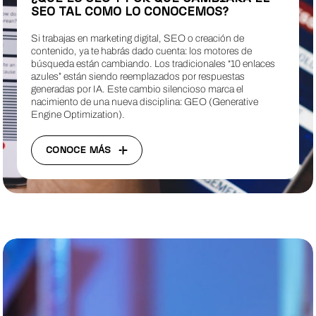
SEO TAL COMO LO CONOCEMOS?
Si trabajas en marketing digital, SEO o creación de
contenido, ya te habrás dado cuenta: los motores de
búsqueda están cambiando. Los tradicionales “10 enlaces
azules” están siendo reemplazados por respuestas
generadas por IA. Este cambio silencioso marca el
nacimiento de una nueva disciplina: GEO (Generative
Engine Optimization).
CONOCE MÁS