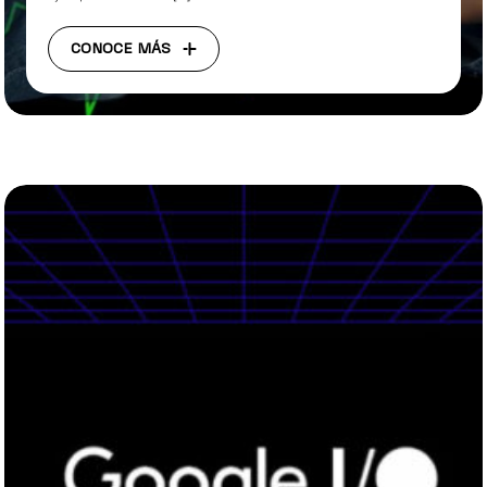
CONOCE MÁS