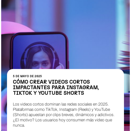
5 DE MAYO DE 2025
CÓMO CREAR VIDEOS CORTOS
IMPACTANTES PARA INSTAGRAM,
TIKTOK Y YOUTUBE SHORTS
Los videos cortos dominan las redes sociales en 2025.
Plataformas como TikTok, Instagram (Reels) y YouTube
(Shorts) apuestan por clips breves, dinámicos y adictivos.
¿El motivo? Los usuarios hoy consumen más video que
nunca.