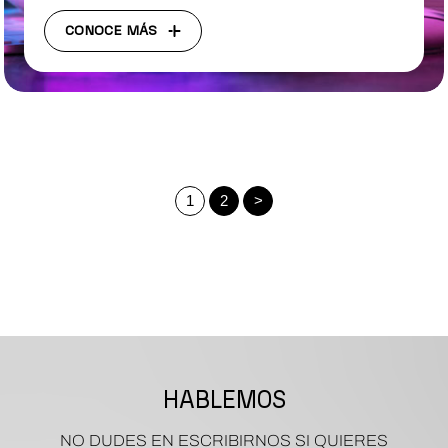
CONOCE MÁS
1
2
>
HABLEMOS
NO DUDES EN ESCRIBIRNOS SI QUIERES