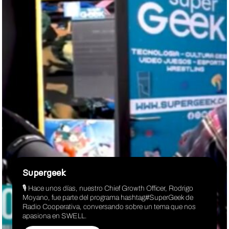
Supergeek
🎙️ Hace unos días, nuestro Chief Growth Officer, Rodrigo
Moyano, fue parte del programa hashtag#SuperGeek de
Radio Cooperativa, conversando sobre un tema que nos
apasiona en SWELL.