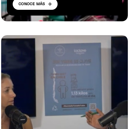
CONOCE MÁS