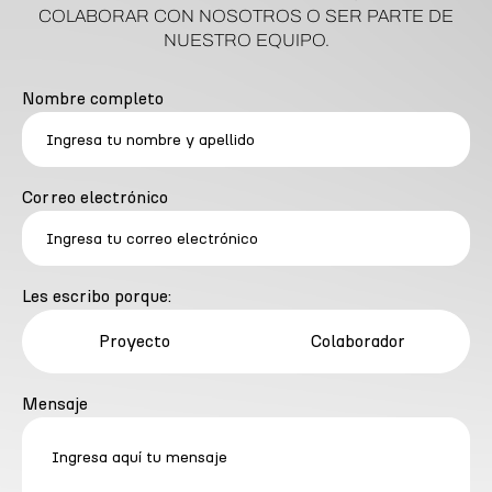
COLABORAR CON NOSOTROS O SER PARTE DE
NUESTRO EQUIPO.
Nombre completo
Correo electrónico
Les escribo porque:
Proyecto
Colaborador
Mensaje