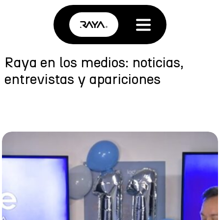
Raya en los medios: noticias,
entrevistas y apariciones