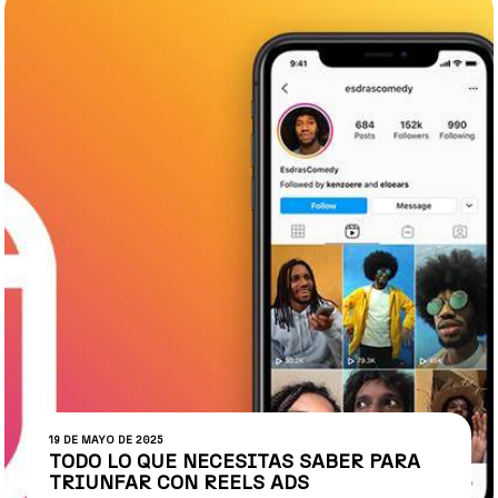
19 DE MAYO DE 2025
TODO LO QUE NECESITAS SABER PARA
TRIUNFAR CON REELS ADS