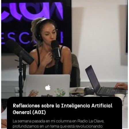
Reflexiones sobre la Inteligencia Artificial
General (AGI)
La semana pasada en mi columna en Radio La Clave,
profundizamos en un tema que está revolucionando