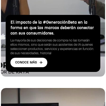
El impacto de la #GeneraciónBeta en la
forma en que las marcas deberán conectar
con sus consumidores.
La mayoría de sus decisiones de compra no las tomarán
ellos mismos, sino que serán sus asistentes de IA quienes
seleccionen productos, servicios y experiencias en función
de sus necesidades, historial
CONOCE MÁS