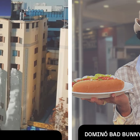
DOMINÓ BAD BUNN