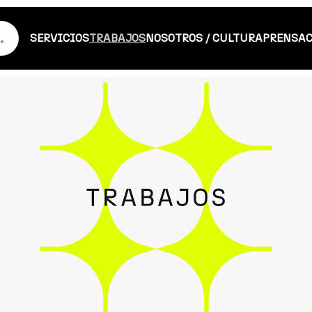
SERVICIOS
TRABAJOS
NOSOTROS / CULTURA
PRENSA