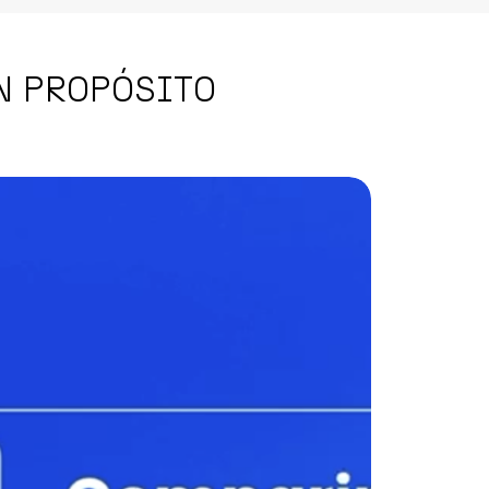
N PROPÓSITO