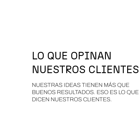
LO QUE OPINAN
NUESTROS CLIENTES
NUESTRAS IDEAS TIENEN MÁS QUE
BUENOS RESULTADOS. ESO ES LO QUE
DICEN NUESTROS CLIENTES.