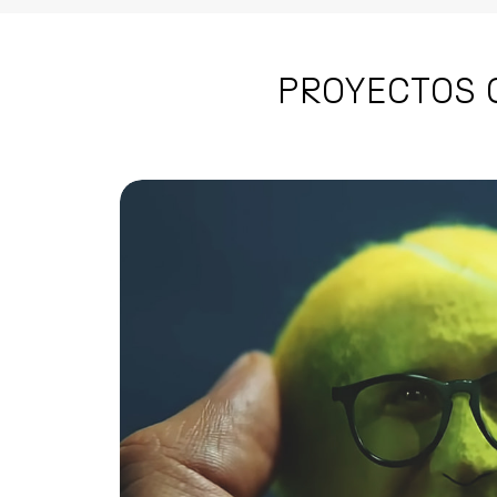
PROYECTOS 