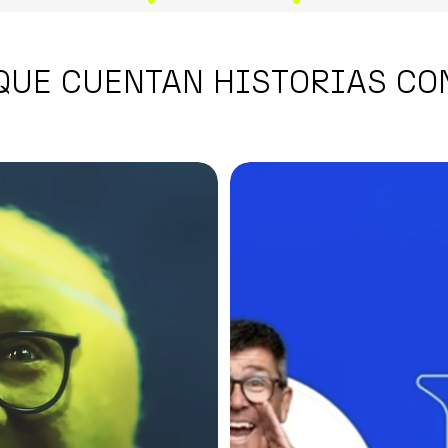
QUE CUENTAN HISTORIAS CO